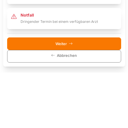
Notfall
Dringender Termin bei einem verfügbaren Arzt
Weiter
Abbrechen